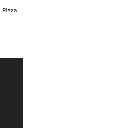
l Plaza