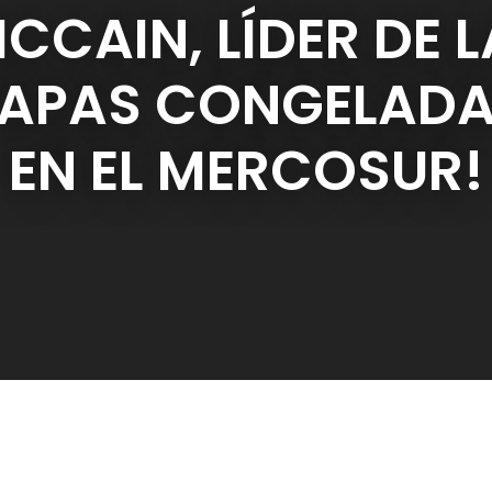
CCAIN, LÍDER DE 
APAS CONGELAD
EN EL MERCOSUR!